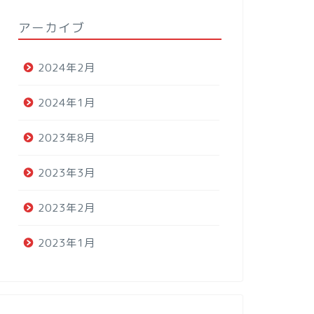
アーカイブ
2024年2月
2024年1月
2023年8月
2023年3月
2023年2月
2023年1月