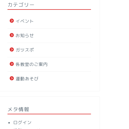
カテゴリー
イベント
お知らせ
ガツスポ
各教室のご案内
運動あそび
メタ情報
ログイン