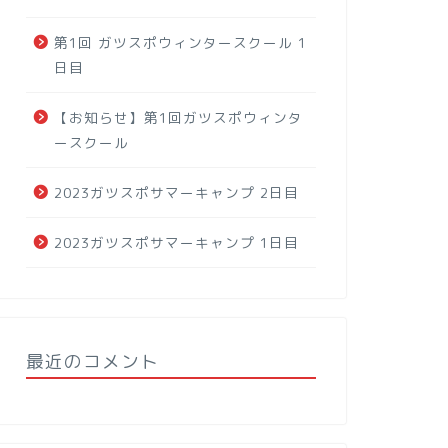
第1回 ガツスポウィンタースクール 1
日目
【お知らせ】第1回ガツスポウィンタ
ースクール
2023ガツスポサマーキャンプ 2日目
2023ガツスポサマーキャンプ 1日目
最近のコメント