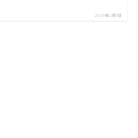
2023年2月1日