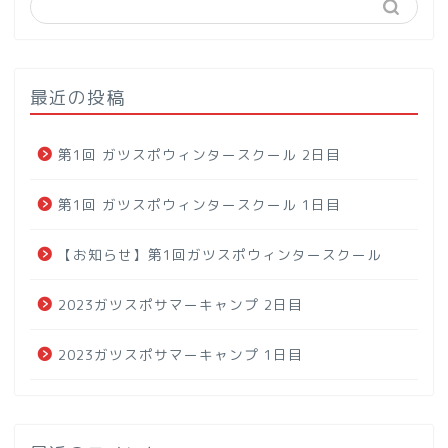
最近の投稿
第1回 ガツスポウィンタースクール 2日目
第1回 ガツスポウィンタースクール 1日目
【お知らせ】第1回ガツスポウィンタースクール
2023ガツスポサマーキャンプ 2日目
2023ガツスポサマーキャンプ 1日目