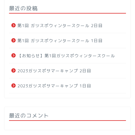
最近の投稿
第1回 ガツスポウィンタースクール 2日目
第1回 ガツスポウィンタースクール 1日目
【お知らせ】第1回ガツスポウィンタースクール
2023ガツスポサマーキャンプ 2日目
2023ガツスポサマーキャンプ 1日目
最近のコメント