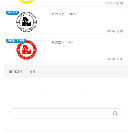
2023年2月1日
ガツスポ
ガツスポについて
2023年1月1日
各教室のご案内
各教室について
2023年1月1日
HOME
体操