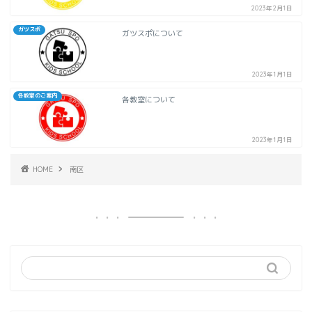
2023年2月1日
ガツスポ
ガツスポについて
2023年1月1日
各教室のご案内
各教室について
2023年1月1日
HOME
南区