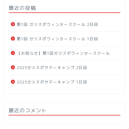
最近の投稿
第1回 ガツスポウィンタースクール 2日目
第1回 ガツスポウィンタースクール 1日目
【お知らせ】第1回ガツスポウィンタースクール
2023ガツスポサマーキャンプ 2日目
2023ガツスポサマーキャンプ 1日目
最近のコメント